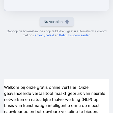
Nu vertalen
Door op de bovenstaande knop te klikken, gaat u automatisch akkoord
met ons
Privacybeleid
en
Gebruiksvoorwaarden
Welkom bij onze gratis online vertaler! Onze
geavanceerde vertaaltool maakt gebruik van neurale
netwerken en natuurlijke taalverwerking (NLP) op
basis van kunstmatige intelligentie om u de meest
nauwkeurige en betrouwbare vertaling te bieden.