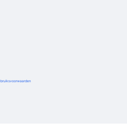
bruiksvoorwaarden