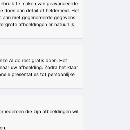
 gebruik te maken van geavanceerde
e doen aan detail of helderheid. Het
nes aan met gegenereerde gegevens
vergrote afbeeldingen er natuurlijk
ze AI de rest gratis doen. Het
naar uw afbeelding. Zodra het klaar
nele presentaties tot persoonlijke
 iedereen die zijn afbeeldingen wil
en.