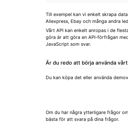
Till exempel kan vi enkelt skrapa data
Aliexpress, Ebay och många andra led
Vårt API kan enkelt anropas i de fle
göra är att göra en API-förfrågan me
JavaScript som svar.
Är du redo att börja använda vårt
Du kan köpa det eller använda demov
Om du har några ytterligare frågor om
bästa för att svara på dina frågor.