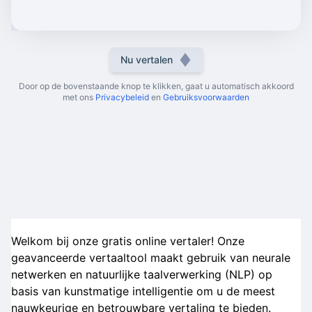
Nu vertalen
Door op de bovenstaande knop te klikken, gaat u automatisch akkoord
met ons
Privacybeleid
en
Gebruiksvoorwaarden
Welkom bij onze gratis online vertaler! Onze
geavanceerde vertaaltool maakt gebruik van neurale
netwerken en natuurlijke taalverwerking (NLP) op
basis van kunstmatige intelligentie om u de meest
nauwkeurige en betrouwbare vertaling te bieden.