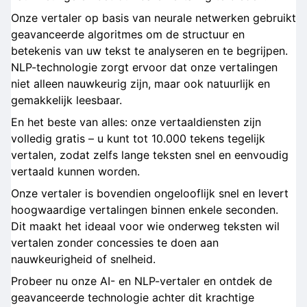
Onze vertaler op basis van neurale netwerken gebruikt
geavanceerde algoritmes om de structuur en
betekenis van uw tekst te analyseren en te begrijpen.
NLP-technologie zorgt ervoor dat onze vertalingen
niet alleen nauwkeurig zijn, maar ook natuurlijk en
gemakkelijk leesbaar.
En het beste van alles: onze vertaaldiensten zijn
volledig gratis – u kunt tot 10.000 tekens tegelijk
vertalen, zodat zelfs lange teksten snel en eenvoudig
vertaald kunnen worden.
Onze vertaler is bovendien ongelooflijk snel en levert
hoogwaardige vertalingen binnen enkele seconden.
Dit maakt het ideaal voor wie onderweg teksten wil
vertalen zonder concessies te doen aan
nauwkeurigheid of snelheid.
Probeer nu onze AI- en NLP-vertaler en ontdek de
geavanceerde technologie achter dit krachtige