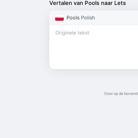
Vertalen van Pools naar Lets
Pools
Polish
Door op de bovenst