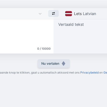
Lets
Latvian
Vertaald tekst
0 / 10000
Nu vertalen
aande knop te klikken, gaat u automatisch akkoord met ons
Privacybeleid
en
Ge