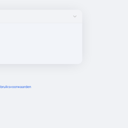
bruiksvoorwaarden