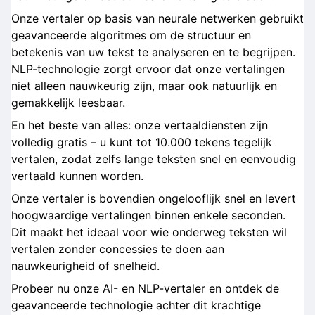
Onze vertaler op basis van neurale netwerken gebruikt
geavanceerde algoritmes om de structuur en
betekenis van uw tekst te analyseren en te begrijpen.
NLP-technologie zorgt ervoor dat onze vertalingen
niet alleen nauwkeurig zijn, maar ook natuurlijk en
gemakkelijk leesbaar.
En het beste van alles: onze vertaaldiensten zijn
volledig gratis – u kunt tot 10.000 tekens tegelijk
vertalen, zodat zelfs lange teksten snel en eenvoudig
vertaald kunnen worden.
Onze vertaler is bovendien ongelooflijk snel en levert
hoogwaardige vertalingen binnen enkele seconden.
Dit maakt het ideaal voor wie onderweg teksten wil
vertalen zonder concessies te doen aan
nauwkeurigheid of snelheid.
Probeer nu onze AI- en NLP-vertaler en ontdek de
geavanceerde technologie achter dit krachtige