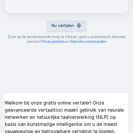
Nu vertalen
Door op de bovenstaande knop te klikken, gaat u automatisch akkoord
met ons
Privacybeleid
en
Gebruiksvoorwaarden
Welkom bij onze gratis online vertaler! Onze
geavanceerde vertaaltool maakt gebruik van neurale
netwerken en natuurlijke taalverwerking (NLP) op
basis van kunstmatige intelligentie om u de meest
nauwkeurige en betrouwbare vertaling te bieden.