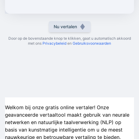
Nu vertalen
Door op de bovenstaande knop te klikken, gaat u automatisch akkoord
met ons
Privacybeleid
en
Gebruiksvoorwaarden
Welkom bij onze gratis online vertaler! Onze
geavanceerde vertaaltool maakt gebruik van neurale
netwerken en natuurlijke taalverwerking (NLP) op
basis van kunstmatige intelligentie om u de meest
nauwkeurige en betrouwbare vertaling te bieden.