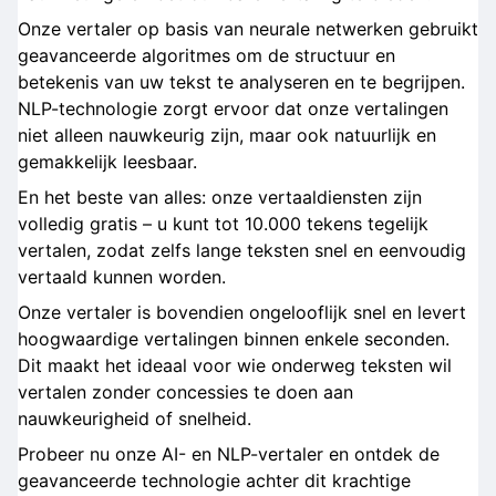
Onze vertaler op basis van neurale netwerken gebruikt
geavanceerde algoritmes om de structuur en
betekenis van uw tekst te analyseren en te begrijpen.
NLP-technologie zorgt ervoor dat onze vertalingen
niet alleen nauwkeurig zijn, maar ook natuurlijk en
gemakkelijk leesbaar.
En het beste van alles: onze vertaaldiensten zijn
volledig gratis – u kunt tot 10.000 tekens tegelijk
vertalen, zodat zelfs lange teksten snel en eenvoudig
vertaald kunnen worden.
Onze vertaler is bovendien ongelooflijk snel en levert
hoogwaardige vertalingen binnen enkele seconden.
Dit maakt het ideaal voor wie onderweg teksten wil
vertalen zonder concessies te doen aan
nauwkeurigheid of snelheid.
Probeer nu onze AI- en NLP-vertaler en ontdek de
geavanceerde technologie achter dit krachtige