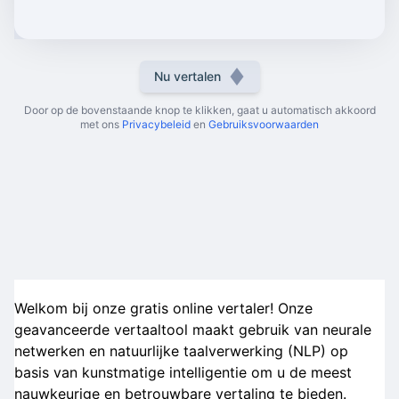
Nu vertalen
Door op de bovenstaande knop te klikken, gaat u automatisch akkoord
met ons
Privacybeleid
en
Gebruiksvoorwaarden
Welkom bij onze gratis online vertaler! Onze
geavanceerde vertaaltool maakt gebruik van neurale
netwerken en natuurlijke taalverwerking (NLP) op
basis van kunstmatige intelligentie om u de meest
nauwkeurige en betrouwbare vertaling te bieden.