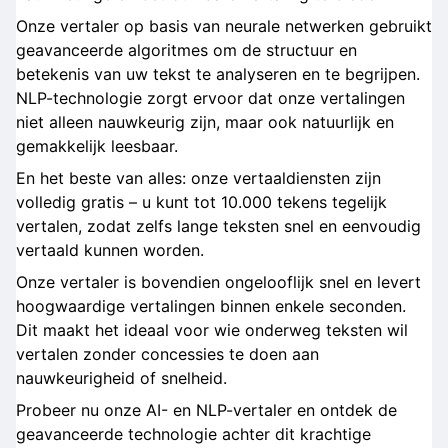
Onze vertaler op basis van neurale netwerken gebruikt
geavanceerde algoritmes om de structuur en
betekenis van uw tekst te analyseren en te begrijpen.
NLP-technologie zorgt ervoor dat onze vertalingen
niet alleen nauwkeurig zijn, maar ook natuurlijk en
gemakkelijk leesbaar.
En het beste van alles: onze vertaaldiensten zijn
volledig gratis – u kunt tot 10.000 tekens tegelijk
vertalen, zodat zelfs lange teksten snel en eenvoudig
vertaald kunnen worden.
Onze vertaler is bovendien ongelooflijk snel en levert
hoogwaardige vertalingen binnen enkele seconden.
Dit maakt het ideaal voor wie onderweg teksten wil
vertalen zonder concessies te doen aan
nauwkeurigheid of snelheid.
Probeer nu onze AI- en NLP-vertaler en ontdek de
geavanceerde technologie achter dit krachtige