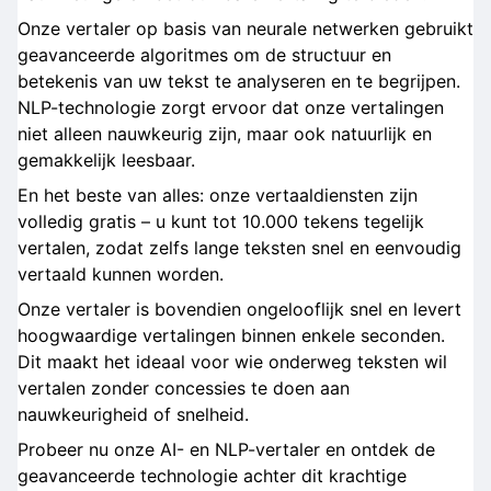
Onze vertaler op basis van neurale netwerken gebruikt
geavanceerde algoritmes om de structuur en
betekenis van uw tekst te analyseren en te begrijpen.
NLP-technologie zorgt ervoor dat onze vertalingen
niet alleen nauwkeurig zijn, maar ook natuurlijk en
gemakkelijk leesbaar.
En het beste van alles: onze vertaaldiensten zijn
volledig gratis – u kunt tot 10.000 tekens tegelijk
vertalen, zodat zelfs lange teksten snel en eenvoudig
vertaald kunnen worden.
Onze vertaler is bovendien ongelooflijk snel en levert
hoogwaardige vertalingen binnen enkele seconden.
Dit maakt het ideaal voor wie onderweg teksten wil
vertalen zonder concessies te doen aan
nauwkeurigheid of snelheid.
Probeer nu onze AI- en NLP-vertaler en ontdek de
geavanceerde technologie achter dit krachtige