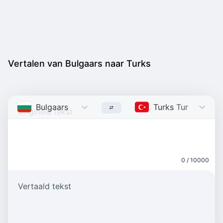
Vertalen van Bulgaars naar Turks
Bulgaars
Bulgarian
Turks
Turkish
0 / 10000
Vertaald tekst