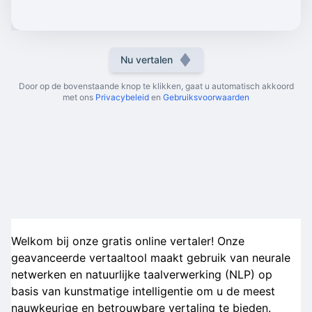
Nu vertalen
Door op de bovenstaande knop te klikken, gaat u automatisch akkoord
met ons
Privacybeleid
en
Gebruiksvoorwaarden
Welkom bij onze gratis online vertaler! Onze
geavanceerde vertaaltool maakt gebruik van neurale
netwerken en natuurlijke taalverwerking (NLP) op
basis van kunstmatige intelligentie om u de meest
nauwkeurige en betrouwbare vertaling te bieden.