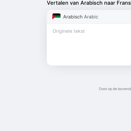
Vertalen van Arabisch naar Frans
Arabisch
Arabic
Door op de bovenst