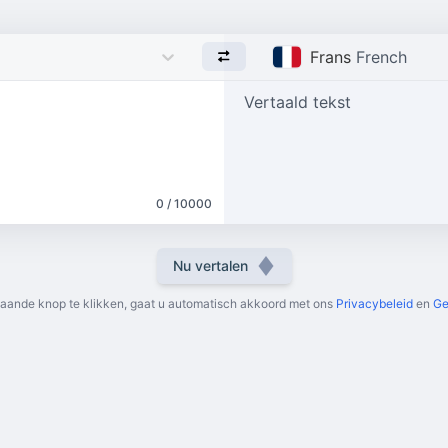
Frans
French
Vertaald tekst
0 / 10000
Nu vertalen
aande knop te klikken, gaat u automatisch akkoord met ons
Privacybeleid
en
Ge