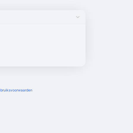
bruiksvoorwaarden