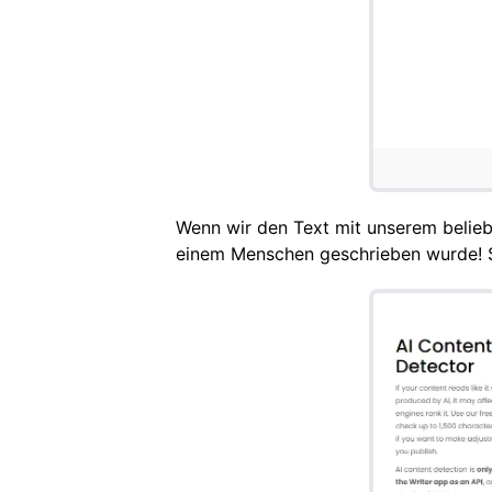
Wenn wir den Text mit unserem belieb
einem Menschen geschrieben wurde! Sol