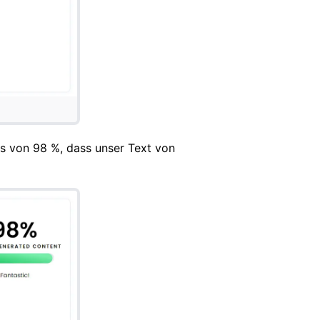
is von 98 %, dass unser Text von