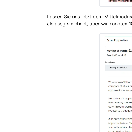
Lassen Sie uns jetzt den "Mittelmodu
als ausgezeichnet, aber wir konnten 1