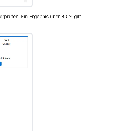
rprüfen. Ein Ergebnis über 80 % gilt