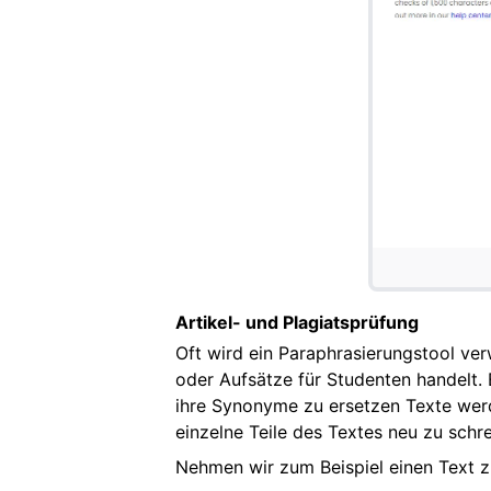
Artikel- und Plagiatsprüfung
Oft wird ein Paraphrasierungstool ver
oder Aufsätze für Studenten handelt. 
ihre Synonyme zu ersetzen Texte werde
einzelne Teile des Textes neu zu schre
Nehmen wir zum Beispiel einen Text z