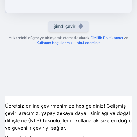
Şimdi çevir
Yukarıdaki düğmeye tıklayarak otomatik olarak
Gizlilik Politikamızı
ve
Kullanım Koşullarımızı kabul edersiniz
Ücretsiz online çevirmenimize hoş geldiniz! Gelişmiş
çeviri aracımız, yapay zekaya dayalı sinir ağı ve doğal
dil işleme (NLP) teknolojilerini kullanarak size en doğru
ve güvenilir çeviriyi sağlar.