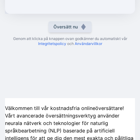
Översätt nu
Genom att klicka på knappen ovan godkänner du automatiskt vår
Integritetspolicy
och
Användarvillkor
Välkommen till vår kostnadsfria onlineöversättare!
Vårt avancerade översättningsverktyg använder
neurala nätverk och teknologier för naturlig
språkbearbetning (NLP) baserade på artificiell
intelligens för att ge dig den mest exakta och pålitliga