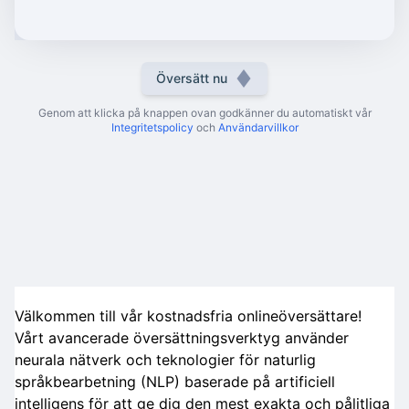
Översätt nu
Genom att klicka på knappen ovan godkänner du automatiskt vår
Integritetspolicy
och
Användarvillkor
Välkommen till vår kostnadsfria onlineöversättare!
Vårt avancerade översättningsverktyg använder
neurala nätverk och teknologier för naturlig
språkbearbetning (NLP) baserade på artificiell
intelligens för att ge dig den mest exakta och pålitliga