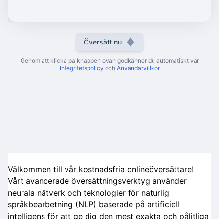
Översätt nu
Genom att klicka på knappen ovan godkänner du automatiskt vår
Integritetspolicy
och
Användarvillkor
Välkommen till vår kostnadsfria onlineöversättare!
Vårt avancerade översättningsverktyg använder
neurala nätverk och teknologier för naturlig
språkbearbetning (NLP) baserade på artificiell
intelligens för att ge dig den mest exakta och pålitliga