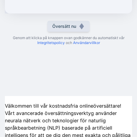
Översätt nu
Genom att klicka på knappen ovan godkänner du automatiskt vår
Integritetspolicy
och
Användarvillkor
Välkommen till vår kostnadsfria onlineöversättare!
Vårt avancerade översättningsverktyg använder
neurala nätverk och teknologier för naturlig
språkbearbetning (NLP) baserade på artificiell
intelligens för att ge dig den mest exakta och pålitliga