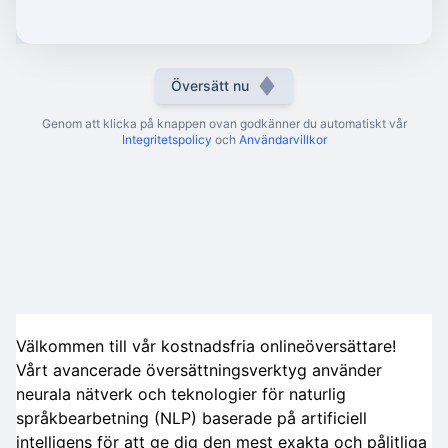
Översätt nu
Genom att klicka på knappen ovan godkänner du automatiskt vår
Integritetspolicy
och
Användarvillkor
Välkommen till vår kostnadsfria onlineöversättare!
Vårt avancerade översättningsverktyg använder
neurala nätverk och teknologier för naturlig
språkbearbetning (NLP) baserade på artificiell
intelligens för att ge dig den mest exakta och pålitliga