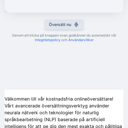
Översätt nu
Genom att klicka på knappen ovan godkänner du automatiskt vår
Integritetspolicy
och
Användarvillkor
Välkommen till vår kostnadsfria onlineöversättare!
Vårt avancerade översättningsverktyg använder
neurala nätverk och teknologier för naturlig
språkbearbetning (NLP) baserade på artificiell
intelligens för att ge dig den mest exakta och pålitliga