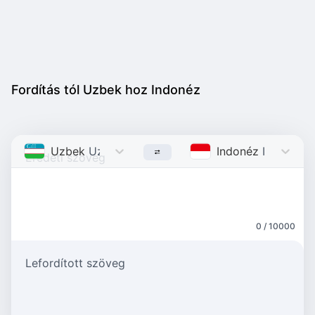
Fordítás tól Uzbek hoz Indonéz
Uzbek
Uzbek
Indonéz
Indonesia
0 / 10000
Lefordított szöveg