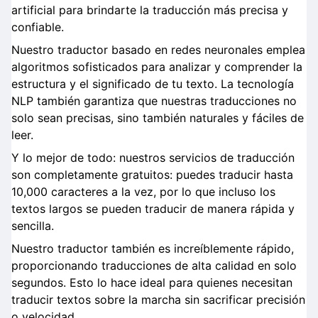
artificial para brindarte la traducción más precisa y
confiable.
Nuestro traductor basado en redes neuronales emplea
algoritmos sofisticados para analizar y comprender la
estructura y el significado de tu texto. La tecnología
NLP también garantiza que nuestras traducciones no
solo sean precisas, sino también naturales y fáciles de
leer.
Y lo mejor de todo: nuestros servicios de traducción
son completamente gratuitos: puedes traducir hasta
10,000 caracteres a la vez, por lo que incluso los
textos largos se pueden traducir de manera rápida y
sencilla.
Nuestro traductor también es increíblemente rápido,
proporcionando traducciones de alta calidad en solo
segundos. Esto lo hace ideal para quienes necesitan
traducir textos sobre la marcha sin sacrificar precisión
o velocidad.