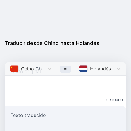
Traducir desde Chino hasta Holandés
Chino
Chinese
Holandés
Dutch
0 / 10000
Texto traducido