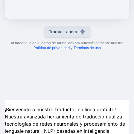
Traducir ahora
Al hacer clic en el botón de arriba, acepta automáticamente nuestra
Política de privacidad
y
Términos de uso
¡Bienvenido a nuestro traductor en línea gratuito!
Nuestra avanzada herramienta de traducción utiliza
tecnologías de redes neuronales y procesamiento de
lenguaje natural (NLP) basadas en inteligencia