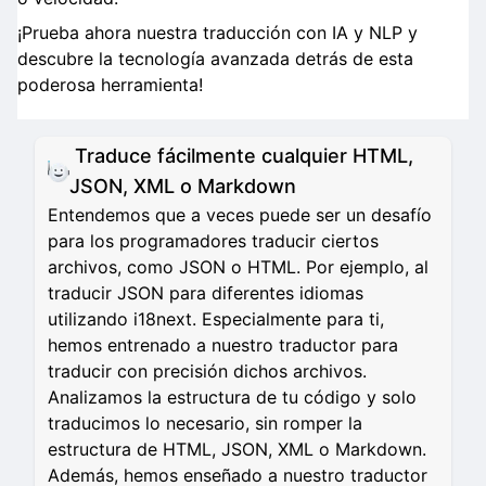
¡Prueba ahora nuestra traducción con IA y NLP y
descubre la tecnología avanzada detrás de esta
poderosa herramienta!
Traduce fácilmente cualquier HTML,
JSON, XML o Markdown
Entendemos que a veces puede ser un desafío
para los programadores traducir ciertos
archivos, como JSON o HTML. Por ejemplo, al
traducir JSON para diferentes idiomas
utilizando i18next. Especialmente para ti,
hemos entrenado a nuestro traductor para
traducir con precisión dichos archivos.
Analizamos la estructura de tu código y solo
traducimos lo necesario, sin romper la
estructura de HTML, JSON, XML o Markdown.
Además, hemos enseñado a nuestro traductor