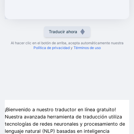
Traducir ahora
Al hacer clic en el botón de arriba, acepta automáticamente nuestra
Política de privacidad
y
Términos de uso
¡Bienvenido a nuestro traductor en línea gratuito!
Nuestra avanzada herramienta de traducción utiliza
tecnologías de redes neuronales y procesamiento de
lenguaje natural (NLP) basadas en inteligencia