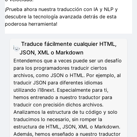
¡Prueba ahora nuestra traducción con IA y NLP y
descubre la tecnología avanzada detrás de esta
poderosa herramienta!
Traduce fácilmente cualquier HTML,
JSON, XML o Markdown
Entendemos que a veces puede ser un desafío
para los programadores traducir ciertos
archivos, como JSON o HTML. Por ejemplo, al
traducir JSON para diferentes idiomas
utilizando i18next. Especialmente para ti,
hemos entrenado a nuestro traductor para
traducir con precisión dichos archivos.
Analizamos la estructura de tu código y solo
traducimos lo necesario, sin romper la
estructura de HTML, JSON, XML o Markdown.
Además, hemos enseñado a nuestro traductor