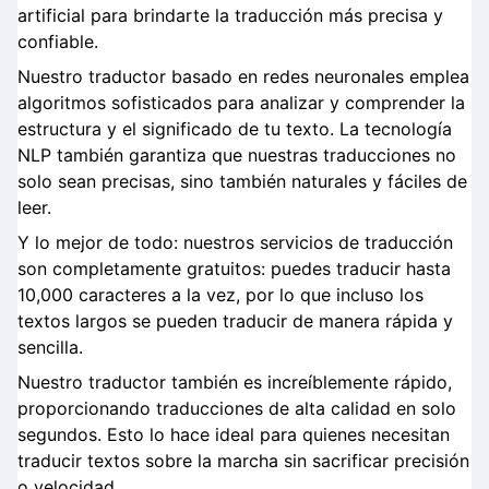
artificial para brindarte la traducción más precisa y
confiable.
Nuestro traductor basado en redes neuronales emplea
algoritmos sofisticados para analizar y comprender la
estructura y el significado de tu texto. La tecnología
NLP también garantiza que nuestras traducciones no
solo sean precisas, sino también naturales y fáciles de
leer.
Y lo mejor de todo: nuestros servicios de traducción
son completamente gratuitos: puedes traducir hasta
10,000 caracteres a la vez, por lo que incluso los
textos largos se pueden traducir de manera rápida y
sencilla.
Nuestro traductor también es increíblemente rápido,
proporcionando traducciones de alta calidad en solo
segundos. Esto lo hace ideal para quienes necesitan
traducir textos sobre la marcha sin sacrificar precisión
o velocidad.