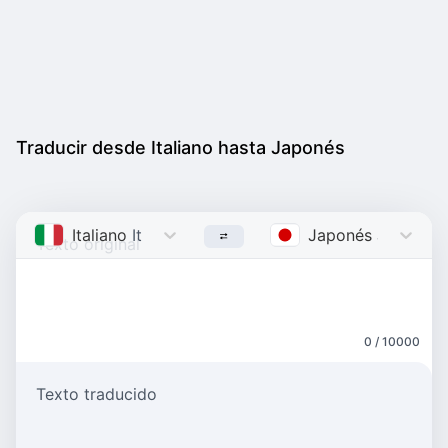
Traducir desde Italiano hasta Japonés
Italiano
Italian
Japonés
Japanes
0 / 10000
Texto traducido