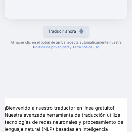
Traducir ahora
Al hacer clic en el botón de arriba, acepta automáticamente nuestra
Política de privacidad
y
Términos de uso
¡Bienvenido a nuestro traductor en línea gratuito!
Nuestra avanzada herramienta de traducción utiliza
tecnologías de redes neuronales y procesamiento de
lenguaje natural (NLP) basadas en inteligencia