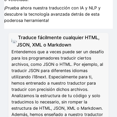
¡Prueba ahora nuestra traducción con IA y NLP y
descubre la tecnología avanzada detrás de esta
poderosa herramienta!
Traduce fácilmente cualquier HTML,
JSON, XML o Markdown
Entendemos que a veces puede ser un desafío
para los programadores traducir ciertos
archivos, como JSON o HTML. Por ejemplo, al
traducir JSON para diferentes idiomas
utilizando i18next. Especialmente para ti,
hemos entrenado a nuestro traductor para
traducir con precisión dichos archivos.
Analizamos la estructura de tu código y solo
traducimos lo necesario, sin romper la
estructura de HTML, JSON, XML o Markdown.
Además, hemos enseñado a nuestro traductor