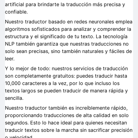
artificial para brindarte la traducción más precisa y
confiable.
Nuestro traductor basado en redes neuronales emplea
algoritmos sofisticados para analizar y comprender la
estructura y el significado de tu texto. La tecnología
NLP también garantiza que nuestras traducciones no
solo sean precisas, sino también naturales y fáciles de
leer.
Y lo mejor de todo: nuestros servicios de traducción
son completamente gratuitos: puedes traducir hasta
10,000 caracteres a la vez, por lo que incluso los
textos largos se pueden traducir de manera rápida y
sencilla.
Nuestro traductor también es increíblemente rápido,
proporcionando traducciones de alta calidad en solo
segundos. Esto lo hace ideal para quienes necesitan
traducir textos sobre la marcha sin sacrificar precisión
o velocidad.