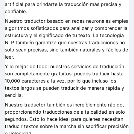
artificial para brindarte la traducción más precisa y
confiable.
Nuestro traductor basado en redes neuronales emplea
algoritmos sofisticados para analizar y comprender la
estructura y el significado de tu texto. La tecnología
NLP también garantiza que nuestras traducciones no
solo sean precisas, sino también naturales y fáciles de
leer.
Y lo mejor de todo: nuestros servicios de traducción
son completamente gratuitos: puedes traducir hasta
10,000 caracteres a la vez, por lo que incluso los
textos largos se pueden traducir de manera rápida y
sencilla.
Nuestro traductor también es increíblemente rápido,
proporcionando traducciones de alta calidad en solo
segundos. Esto lo hace ideal para quienes necesitan
traducir textos sobre la marcha sin sacrificar precisión
o velocidad.