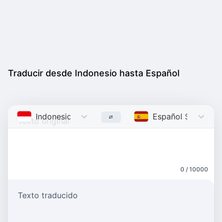
Traducir desde Indonesio hasta Español
Indonesio
Indonesian
Español
Spanish
0 / 10000
Texto traducido