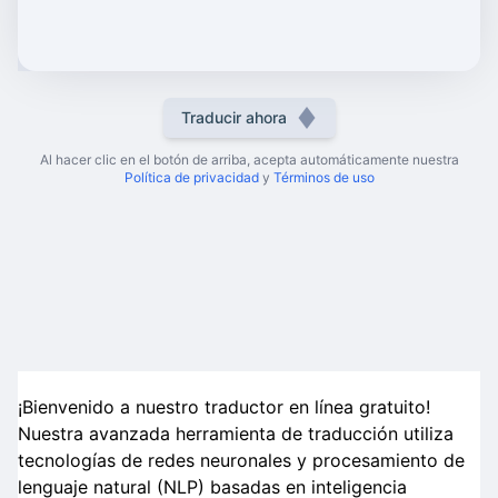
Traducir ahora
Al hacer clic en el botón de arriba, acepta automáticamente nuestra
Política de privacidad
y
Términos de uso
¡Bienvenido a nuestro traductor en línea gratuito!
Nuestra avanzada herramienta de traducción utiliza
tecnologías de redes neuronales y procesamiento de
lenguaje natural (NLP) basadas en inteligencia