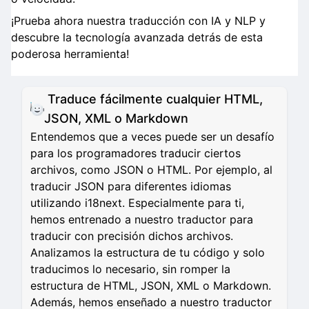
¡Prueba ahora nuestra traducción con IA y NLP y
descubre la tecnología avanzada detrás de esta
poderosa herramienta!
Traduce fácilmente cualquier HTML,
JSON, XML o Markdown
Entendemos que a veces puede ser un desafío
para los programadores traducir ciertos
archivos, como JSON o HTML. Por ejemplo, al
traducir JSON para diferentes idiomas
utilizando i18next. Especialmente para ti,
hemos entrenado a nuestro traductor para
traducir con precisión dichos archivos.
Analizamos la estructura de tu código y solo
traducimos lo necesario, sin romper la
estructura de HTML, JSON, XML o Markdown.
Además, hemos enseñado a nuestro traductor