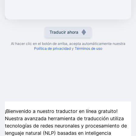
Traducir ahora
Al hacer clic en el botón de arriba, acepta automáticamente nuestra
Política de privacidad
y
Términos de uso
¡Bienvenido a nuestro traductor en línea gratuito!
Nuestra avanzada herramienta de traducción utiliza
tecnologías de redes neuronales y procesamiento de
lenguaje natural (NLP) basadas en inteligencia