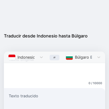
Traducir desde Indonesio hasta Búlgaro
Indonesio
Indonesian
Búlgaro
Bulgarian
0 / 10000
Texto traducido