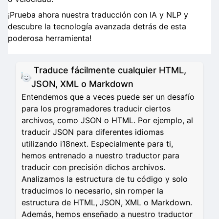
¡Prueba ahora nuestra traducción con IA y NLP y
descubre la tecnología avanzada detrás de esta
poderosa herramienta!
Traduce fácilmente cualquier HTML,
JSON, XML o Markdown
Entendemos que a veces puede ser un desafío
para los programadores traducir ciertos
archivos, como JSON o HTML. Por ejemplo, al
traducir JSON para diferentes idiomas
utilizando i18next. Especialmente para ti,
hemos entrenado a nuestro traductor para
traducir con precisión dichos archivos.
Analizamos la estructura de tu código y solo
traducimos lo necesario, sin romper la
estructura de HTML, JSON, XML o Markdown.
Además, hemos enseñado a nuestro traductor