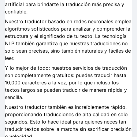
artificial para brindarte la traducción más precisa y
confiable.
Nuestro traductor basado en redes neuronales emplea
algoritmos sofisticados para analizar y comprender la
estructura y el significado de tu texto. La tecnología
NLP también garantiza que nuestras traducciones no
solo sean precisas, sino también naturales y fáciles de
leer.
Y lo mejor de todo: nuestros servicios de traducción
son completamente gratuitos: puedes traducir hasta
10,000 caracteres a la vez, por lo que incluso los
textos largos se pueden traducir de manera rápida y
sencilla.
Nuestro traductor también es increíblemente rápido,
proporcionando traducciones de alta calidad en solo
segundos. Esto lo hace ideal para quienes necesitan
traducir textos sobre la marcha sin sacrificar precisión
o velocidad.