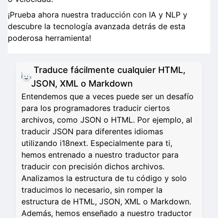
¡Prueba ahora nuestra traducción con IA y NLP y
descubre la tecnología avanzada detrás de esta
poderosa herramienta!
Traduce fácilmente cualquier HTML,
JSON, XML o Markdown
Entendemos que a veces puede ser un desafío
para los programadores traducir ciertos
archivos, como JSON o HTML. Por ejemplo, al
traducir JSON para diferentes idiomas
utilizando i18next. Especialmente para ti,
hemos entrenado a nuestro traductor para
traducir con precisión dichos archivos.
Analizamos la estructura de tu código y solo
traducimos lo necesario, sin romper la
estructura de HTML, JSON, XML o Markdown.
Además, hemos enseñado a nuestro traductor