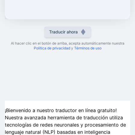
Traducir ahora
Al hacer clic en el botón de arriba, acepta automáticamente nuestra
Política de privacidad
y
Términos de uso
¡Bienvenido a nuestro traductor en línea gratuito!
Nuestra avanzada herramienta de traducción utiliza
tecnologías de redes neuronales y procesamiento de
lenguaje natural (NLP) basadas en inteligencia