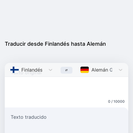
Traducir desde Finlandés hasta Alemán
Finlandés
Finnish
Alemán
German
0 / 10000
Texto traducido