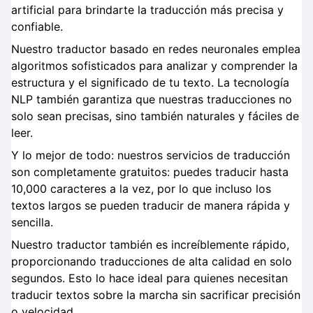
artificial para brindarte la traducción más precisa y
confiable.
Nuestro traductor basado en redes neuronales emplea
algoritmos sofisticados para analizar y comprender la
estructura y el significado de tu texto. La tecnología
NLP también garantiza que nuestras traducciones no
solo sean precisas, sino también naturales y fáciles de
leer.
Y lo mejor de todo: nuestros servicios de traducción
son completamente gratuitos: puedes traducir hasta
10,000 caracteres a la vez, por lo que incluso los
textos largos se pueden traducir de manera rápida y
sencilla.
Nuestro traductor también es increíblemente rápido,
proporcionando traducciones de alta calidad en solo
segundos. Esto lo hace ideal para quienes necesitan
traducir textos sobre la marcha sin sacrificar precisión
o velocidad.