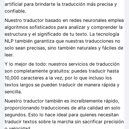
artificial para brindarte la traducción más precisa y
confiable.
Nuestro traductor basado en redes neuronales emplea
algoritmos sofisticados para analizar y comprender la
estructura y el significado de tu texto. La tecnología
NLP también garantiza que nuestras traducciones no
solo sean precisas, sino también naturales y fáciles de
leer.
Y lo mejor de todo: nuestros servicios de traducción
son completamente gratuitos: puedes traducir hasta
10,000 caracteres a la vez, por lo que incluso los
textos largos se pueden traducir de manera rápida y
sencilla.
Nuestro traductor también es increíblemente rápido,
proporcionando traducciones de alta calidad en solo
segundos. Esto lo hace ideal para quienes necesitan
traducir textos sobre la marcha sin sacrificar precisión
o velocidad.