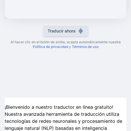
Traducir ahora
Al hacer clic en el botón de arriba, acepta automáticamente nuestra
Política de privacidad
y
Términos de uso
¡Bienvenido a nuestro traductor en línea gratuito!
Nuestra avanzada herramienta de traducción utiliza
tecnologías de redes neuronales y procesamiento de
lenguaje natural (NLP) basadas en inteligencia