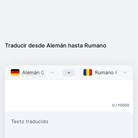
Traducir desde Alemán hasta Rumano
Alemán
German
Rumano
Romanian
0 / 10000
Texto traducido