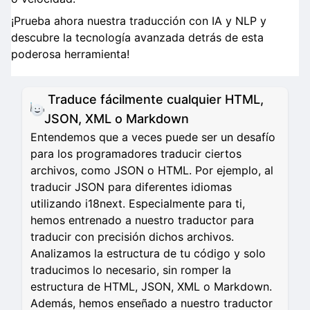
¡Prueba ahora nuestra traducción con IA y NLP y
descubre la tecnología avanzada detrás de esta
poderosa herramienta!
Traduce fácilmente cualquier HTML,
JSON, XML o Markdown
Entendemos que a veces puede ser un desafío
para los programadores traducir ciertos
archivos, como JSON o HTML. Por ejemplo, al
traducir JSON para diferentes idiomas
utilizando i18next. Especialmente para ti,
hemos entrenado a nuestro traductor para
traducir con precisión dichos archivos.
Analizamos la estructura de tu código y solo
traducimos lo necesario, sin romper la
estructura de HTML, JSON, XML o Markdown.
Además, hemos enseñado a nuestro traductor