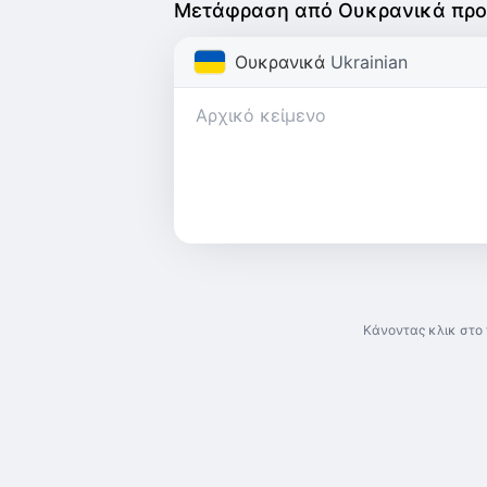
Μετάφραση από Ουκρανικά προ
Ουκρανικά
Ukrainian
Κάνοντας κλικ στο