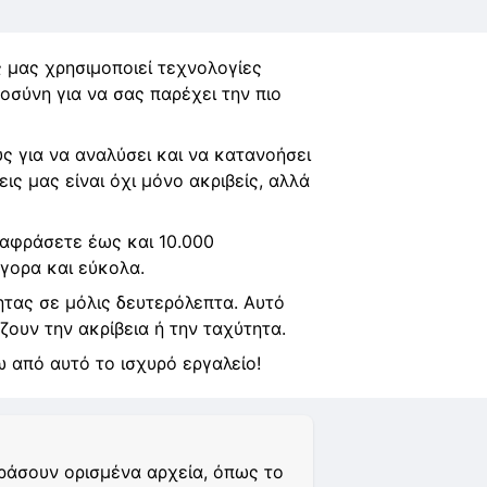
 μας χρησιμοποιεί τεχνολογίες
σύνη για να σας παρέχει την πιο
ς για να αναλύσει και να κατανοήσει
ις μας είναι όχι μόνο ακριβείς, αλλά
ταφράσετε έως και 10.000
γορα και εύκολα.
τας σε μόλις δευτερόλεπτα. Αυτό
ζουν την ακρίβεια ή την ταχύτητα.
 από αυτό το ισχυρό εργαλείο!
φράσουν ορισμένα αρχεία, όπως το