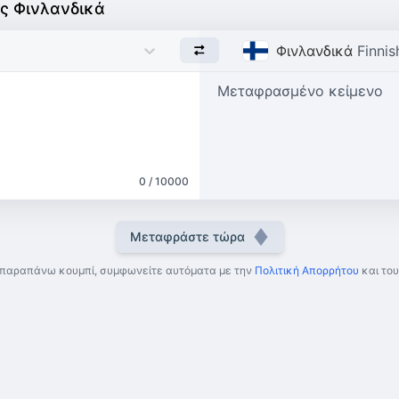
ς Φινλανδικά
Φινλανδικά
Finnis
Μεταφρασμένο κείμενο
0 / 10000
Μεταφράστε τώρα
 παραπάνω κουμπί, συμφωνείτε αυτόματα με την
Πολιτική Απορρήτου
και του