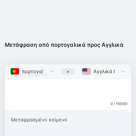
Μετάφραση από πορτογαλικά προς Αγγλικά
πορτογαλικά
Portuguese
Αγγλικά
English
0 / 10000
Μεταφρασμένο κείμενο