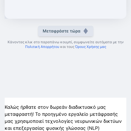
Μεταφράστε τώρα
Κάνοντας κλικ στο παραπάνω κουμπί, συμφωνείτε αυτόματα με την
Πολιτική Απορρήτου
και τους
Όρους Χρήσης μας
Καλώς ήρθατε στον δωρεάν διαδικτυακό μας
μεταφραστή! Το προηγμένο εργαλείο μετάφρασής
μας χρησιμοποιεί τεχνολογίες νευρωνικών δικτύων
και επεξεργασίας φυσικής γλώσσας (NLP)