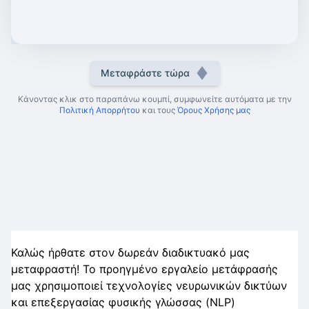
Μεταφράστε τώρα
Κάνοντας κλικ στο παραπάνω κουμπί, συμφωνείτε αυτόματα με την
Πολιτική Απορρήτου
και τους
Όρους Χρήσης μας
Καλώς ήρθατε στον δωρεάν διαδικτυακό μας
μεταφραστή! Το προηγμένο εργαλείο μετάφρασής
μας χρησιμοποιεί τεχνολογίες νευρωνικών δικτύων
και επεξεργασίας φυσικής γλώσσας (NLP)