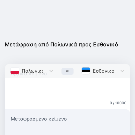
Μετάφραση από Πολωνικά προς Εσθονικό
Πολωνικά
Polish
Εσθονικό
Estonia
0 / 10000
Μεταφρασμένο κείμενο