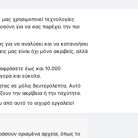
 μας χρησιμοποιεί τεχνολογίες
σύνη για να σας παρέχει την πιο
ς για να αναλύσει και να κατανοήσει
ις μας είναι όχι μόνο ακριβείς, αλλά
ταφράσετε έως και 10.000
γορα και εύκολα.
τας σε μόλις δευτερόλεπτα. Αυτό
ζουν την ακρίβεια ή την ταχύτητα.
 από αυτό το ισχυρό εργαλείο!
φράσουν ορισμένα αρχεία, όπως το