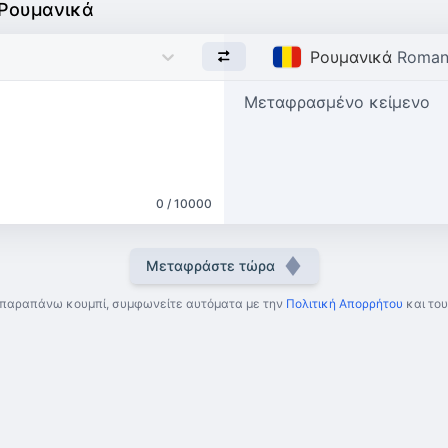
 Ρουμανικά
Ρουμανικά
Roman
Μεταφρασμένο κείμενο
0 / 10000
Μεταφράστε τώρα
 παραπάνω κουμπί, συμφωνείτε αυτόματα με την
Πολιτική Απορρήτου
και του