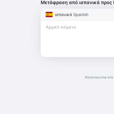
Μετάφραση από ισπανικά προς
ισπανικά
Spanish
Κάνοντας κλικ στο