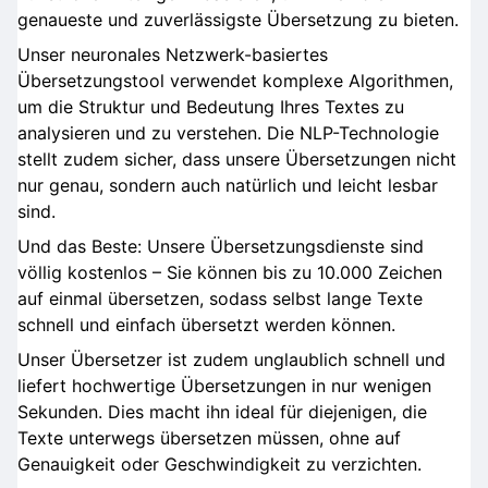
genaueste und zuverlässigste Übersetzung zu bieten.
Unser neuronales Netzwerk-basiertes
Übersetzungstool verwendet komplexe Algorithmen,
um die Struktur und Bedeutung Ihres Textes zu
analysieren und zu verstehen. Die NLP-Technologie
stellt zudem sicher, dass unsere Übersetzungen nicht
nur genau, sondern auch natürlich und leicht lesbar
sind.
Und das Beste: Unsere Übersetzungsdienste sind
völlig kostenlos – Sie können bis zu 10.000 Zeichen
auf einmal übersetzen, sodass selbst lange Texte
schnell und einfach übersetzt werden können.
Unser Übersetzer ist zudem unglaublich schnell und
liefert hochwertige Übersetzungen in nur wenigen
Sekunden. Dies macht ihn ideal für diejenigen, die
Texte unterwegs übersetzen müssen, ohne auf
Genauigkeit oder Geschwindigkeit zu verzichten.