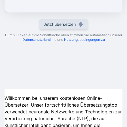
Jetzt übersetzen
Durch Klicken auf die Schaltfläche oben stimmen Sie automatisch unserer
Datenschutzrichtlinie
und
Nutzungsbedingungen zu
Willkommen bei unserem kostenlosen Online-
Übersetzer! Unser fortschrittliches Übersetzungstool
verwendet neuronale Netzwerke und Technologien zur
Verarbeitung natürlicher Sprache (NLP), die auf
künstlicher Intelligenz basieren, um Ihnen die