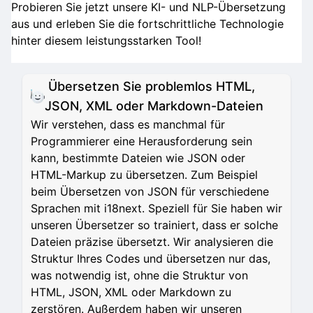
Probieren Sie jetzt unsere KI- und NLP-Übersetzung
aus und erleben Sie die fortschrittliche Technologie
hinter diesem leistungsstarken Tool!
Übersetzen Sie problemlos HTML,
JSON, XML oder Markdown-Dateien
Wir verstehen, dass es manchmal für
Programmierer eine Herausforderung sein
kann, bestimmte Dateien wie JSON oder
HTML-Markup zu übersetzen. Zum Beispiel
beim Übersetzen von JSON für verschiedene
Sprachen mit i18next. Speziell für Sie haben wir
unseren Übersetzer so trainiert, dass er solche
Dateien präzise übersetzt. Wir analysieren die
Struktur Ihres Codes und übersetzen nur das,
was notwendig ist, ohne die Struktur von
HTML, JSON, XML oder Markdown zu
zerstören. Außerdem haben wir unseren