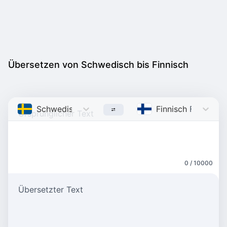
Übersetzen von Schwedisch bis Finnisch
Schwedisch
Swedish
Finnisch
Finnish
0 / 10000
Übersetzter Text