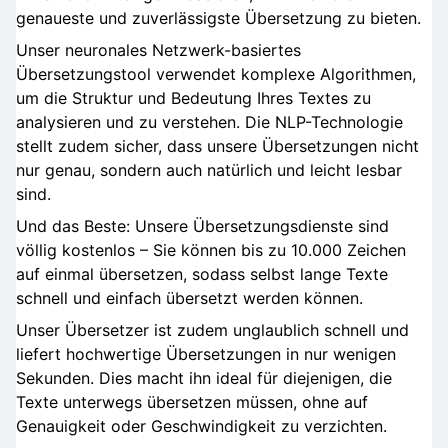
genaueste und zuverlässigste Übersetzung zu bieten.
Unser neuronales Netzwerk-basiertes
Übersetzungstool verwendet komplexe Algorithmen,
um die Struktur und Bedeutung Ihres Textes zu
analysieren und zu verstehen. Die NLP-Technologie
stellt zudem sicher, dass unsere Übersetzungen nicht
nur genau, sondern auch natürlich und leicht lesbar
sind.
Und das Beste: Unsere Übersetzungsdienste sind
völlig kostenlos – Sie können bis zu 10.000 Zeichen
auf einmal übersetzen, sodass selbst lange Texte
schnell und einfach übersetzt werden können.
Unser Übersetzer ist zudem unglaublich schnell und
liefert hochwertige Übersetzungen in nur wenigen
Sekunden. Dies macht ihn ideal für diejenigen, die
Texte unterwegs übersetzen müssen, ohne auf
Genauigkeit oder Geschwindigkeit zu verzichten.