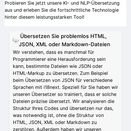
Probieren Sie jetzt unsere KI- und NLP-Übersetzung
aus und erleben Sie die fortschrittliche Technologie
hinter diesem leistungsstarken Tool!
Übersetzen Sie problemlos HTML,
JSON, XML oder Markdown-Dateien
Wir verstehen, dass es manchmal für
Programmierer eine Herausforderung sein
kann, bestimmte Dateien wie JSON oder
HTML-Markup zu übersetzen. Zum Beispiel
beim Übersetzen von JSON für verschiedene
Sprachen mit i18next. Speziell für Sie haben wir
unseren Übersetzer so trainiert, dass er solche
Dateien präzise übersetzt. Wir analysieren die
Struktur Ihres Codes und übersetzen nur das,
was notwendig ist, ohne die Struktur von
HTML, JSON, XML oder Markdown zu
zerstören. Außerdem haben wir unseren