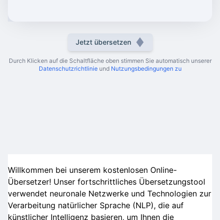
Jetzt übersetzen
Durch Klicken auf die Schaltfläche oben stimmen Sie automatisch unserer
Datenschutzrichtlinie
und
Nutzungsbedingungen zu
Willkommen bei unserem kostenlosen Online-
Übersetzer! Unser fortschrittliches Übersetzungstool
verwendet neuronale Netzwerke und Technologien zur
Verarbeitung natürlicher Sprache (NLP), die auf
künstlicher Intelligenz basieren, um Ihnen die