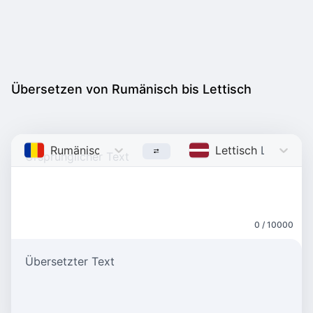
Übersetzen von Rumänisch bis Lettisch
Rumänisch
Romanian
Lettisch
Latvian
0 / 10000
Übersetzter Text