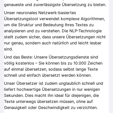
genaueste und zuverlässigste Übersetzung zu bieten.
Unser neuronales Netzwerk-basiertes
Übersetzungstool verwendet komplexe Algorithmen,
um die Struktur und Bedeutung Ihres Textes zu
analysieren und zu verstehen. Die NLP-Technologie
stellt zudem sicher, dass unsere Übersetzungen nicht
nur genau, sondern auch natürlich und leicht lesbar
sind.
Und das Beste: Unsere Übersetzungsdienste sind
völlig kostenlos – Sie können bis zu 10.000 Zeichen
auf einmal übersetzen, sodass selbst lange Texte
schnell und einfach übersetzt werden können.
Unser Übersetzer ist zudem unglaublich schnell und
liefert hochwertige Übersetzungen in nur wenigen
Sekunden. Dies macht ihn ideal für diejenigen, die
Texte unterwegs übersetzen müssen, ohne auf
Genauigkeit oder Geschwindigkeit zu verzichten.