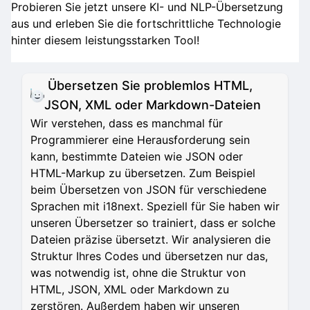
Probieren Sie jetzt unsere KI- und NLP-Übersetzung
aus und erleben Sie die fortschrittliche Technologie
hinter diesem leistungsstarken Tool!
Übersetzen Sie problemlos HTML,
JSON, XML oder Markdown-Dateien
Wir verstehen, dass es manchmal für
Programmierer eine Herausforderung sein
kann, bestimmte Dateien wie JSON oder
HTML-Markup zu übersetzen. Zum Beispiel
beim Übersetzen von JSON für verschiedene
Sprachen mit i18next. Speziell für Sie haben wir
unseren Übersetzer so trainiert, dass er solche
Dateien präzise übersetzt. Wir analysieren die
Struktur Ihres Codes und übersetzen nur das,
was notwendig ist, ohne die Struktur von
HTML, JSON, XML oder Markdown zu
zerstören. Außerdem haben wir unseren