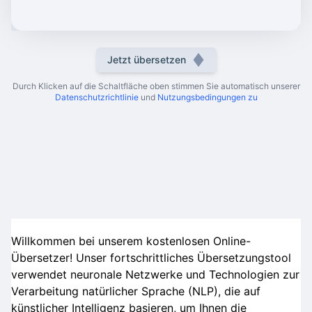
Jetzt übersetzen
Durch Klicken auf die Schaltfläche oben stimmen Sie automatisch unserer
Datenschutzrichtlinie
und
Nutzungsbedingungen zu
Willkommen bei unserem kostenlosen Online-
Übersetzer! Unser fortschrittliches Übersetzungstool
verwendet neuronale Netzwerke und Technologien zur
Verarbeitung natürlicher Sprache (NLP), die auf
künstlicher Intelligenz basieren, um Ihnen die