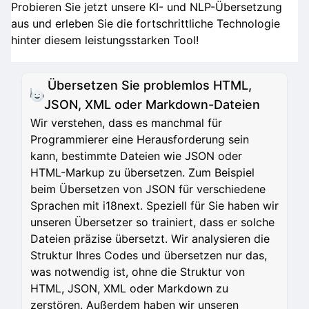
Probieren Sie jetzt unsere KI- und NLP-Übersetzung
aus und erleben Sie die fortschrittliche Technologie
hinter diesem leistungsstarken Tool!
Übersetzen Sie problemlos HTML,
JSON, XML oder Markdown-Dateien
Wir verstehen, dass es manchmal für
Programmierer eine Herausforderung sein
kann, bestimmte Dateien wie JSON oder
HTML-Markup zu übersetzen. Zum Beispiel
beim Übersetzen von JSON für verschiedene
Sprachen mit i18next. Speziell für Sie haben wir
unseren Übersetzer so trainiert, dass er solche
Dateien präzise übersetzt. Wir analysieren die
Struktur Ihres Codes und übersetzen nur das,
was notwendig ist, ohne die Struktur von
HTML, JSON, XML oder Markdown zu
zerstören. Außerdem haben wir unseren