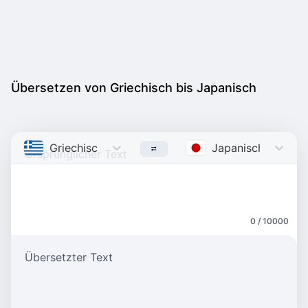
Übersetzen von Griechisch bis Japanisch
Griechisch
Greek
Japanisch
Japane
0 / 10000
Übersetzter Text