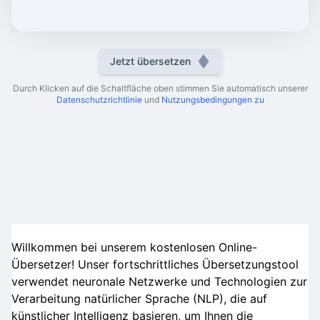
Jetzt übersetzen
Durch Klicken auf die Schaltfläche oben stimmen Sie automatisch unserer
Datenschutzrichtlinie
und
Nutzungsbedingungen zu
Willkommen bei unserem kostenlosen Online-
Übersetzer! Unser fortschrittliches Übersetzungstool
verwendet neuronale Netzwerke und Technologien zur
Verarbeitung natürlicher Sprache (NLP), die auf
künstlicher Intelligenz basieren, um Ihnen die