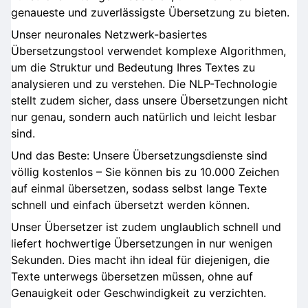
genaueste und zuverlässigste Übersetzung zu bieten.
Unser neuronales Netzwerk-basiertes
Übersetzungstool verwendet komplexe Algorithmen,
um die Struktur und Bedeutung Ihres Textes zu
analysieren und zu verstehen. Die NLP-Technologie
stellt zudem sicher, dass unsere Übersetzungen nicht
nur genau, sondern auch natürlich und leicht lesbar
sind.
Und das Beste: Unsere Übersetzungsdienste sind
völlig kostenlos – Sie können bis zu 10.000 Zeichen
auf einmal übersetzen, sodass selbst lange Texte
schnell und einfach übersetzt werden können.
Unser Übersetzer ist zudem unglaublich schnell und
liefert hochwertige Übersetzungen in nur wenigen
Sekunden. Dies macht ihn ideal für diejenigen, die
Texte unterwegs übersetzen müssen, ohne auf
Genauigkeit oder Geschwindigkeit zu verzichten.