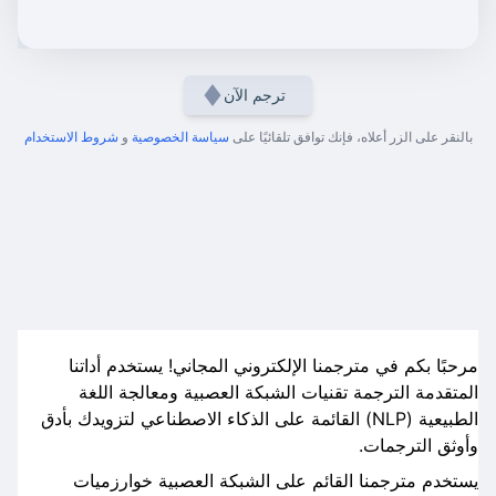
ترجم الآن
بالنقر على الزر أعلاه، فإنك توافق تلقائيًا على
سياسة الخصوصية
و
شروط الاستخدام
مرحبًا بكم في مترجمنا الإلكتروني المجاني! يستخدم أداتنا
المتقدمة الترجمة تقنيات الشبكة العصبية ومعالجة اللغة
الطبيعية (NLP) القائمة على الذكاء الاصطناعي لتزويدك بأدق
وأوثق الترجمات.
يستخدم مترجمنا القائم على الشبكة العصبية خوارزميات