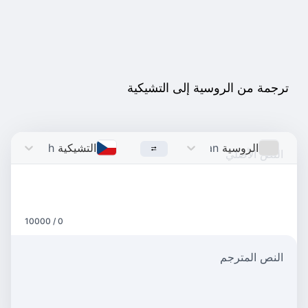
ترجمة من الروسية إلى التشيكية
الروسية
Russian
التشيكية
Czech
0 / 10000
النص المترجم