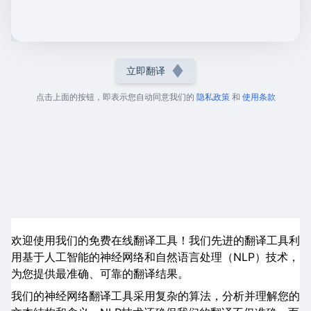
立即翻译
点击上面的按钮，即表示您自动同意我们的
隐私政策
和
使用条款
欢迎使用我们的免费在线翻译工具！我们先进的翻译工具利
用基于人工智能的神经网络和自然语言处理（NLP）技术，
为您提供最准确、可靠的翻译结果。
我们的神经网络翻译工具采用复杂的算法，分析并理解您的