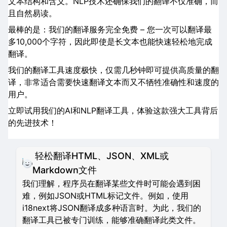
文本结构和含义。NLP技术还确保我们的翻译不仅准确，而
且自然易读。
最棒的是：我们的翻译服务完全免费 – 您一次可以翻译最
多10,000个字符，因此即使是长文本也能快速轻松地完成
翻译。
我们的翻译工具速度极快，仅需几秒钟即可提供高质量的翻
译，非常适合需要快速翻译文本而又不牺牲准确性和速度的
用户。
立即试用我们的AI和NLP翻译工具，体验这款强大工具背后
的先进技术！
轻松翻译HTML、JSON、XML或
Markdown文件
我们理解，程序员在翻译某些文件时可能会遇到困
难，例如JSON或HTML标记文件。例如，使用
i18next将JSON翻译成多种语言时。为此，我们的
翻译工具已被专门训练，能够准确翻译此类文件。