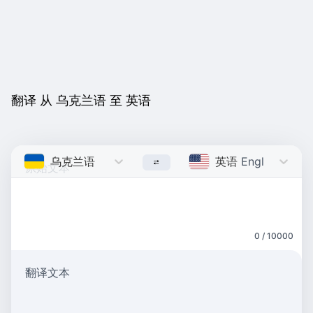
翻译 从 乌克兰语 至 英语
乌克兰语
Ukrainian
英语
English
0 / 10000
翻译文本