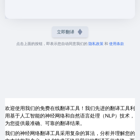
立即翻译
点击上面的按钮，即表示您自动同意我们的
隐私政策
和
使用条款
欢迎使用我们的免费在线翻译工具！我们先进的翻译工具利
用基于人工智能的神经网络和自然语言处理（NLP）技术，
为您提供最准确、可靠的翻译结果。
我们的神经网络翻译工具采用复杂的算法，分析并理解您的