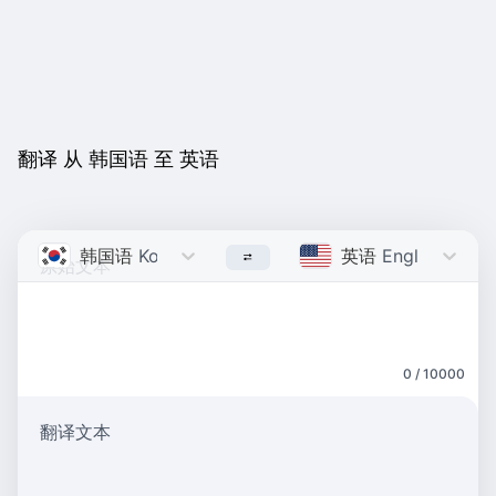
翻译 从 韩国语 至 英语
韩国语
Korean
英语
English
0 / 10000
翻译文本