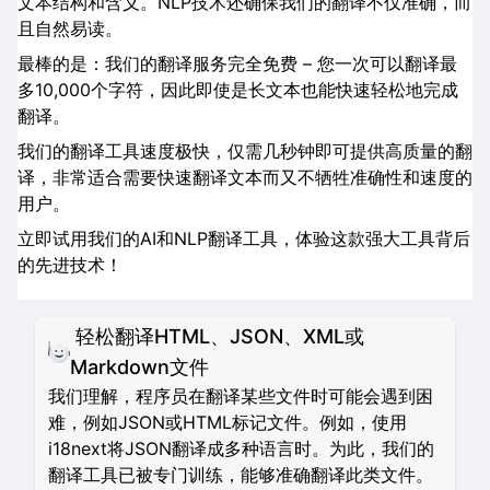
文本结构和含义。NLP技术还确保我们的翻译不仅准确，而
且自然易读。
最棒的是：我们的翻译服务完全免费 – 您一次可以翻译最
多10,000个字符，因此即使是长文本也能快速轻松地完成
翻译。
我们的翻译工具速度极快，仅需几秒钟即可提供高质量的翻
译，非常适合需要快速翻译文本而又不牺牲准确性和速度的
用户。
立即试用我们的AI和NLP翻译工具，体验这款强大工具背后
的先进技术！
轻松翻译HTML、JSON、XML或
Markdown文件
我们理解，程序员在翻译某些文件时可能会遇到困
难，例如JSON或HTML标记文件。例如，使用
i18next将JSON翻译成多种语言时。为此，我们的
翻译工具已被专门训练，能够准确翻译此类文件。