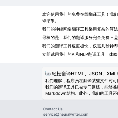
欢迎使用我们的免费在线翻译工具！我们
译结果。
我们的神经网络翻译工具采用复杂的算法
最棒的是：我们的翻译服务完全免费 – 
我们的翻译工具速度极快，仅需几秒钟即
立即试用我们的AI和NLP翻译工具，体
轻松翻译HTML、JSON、XML
我们理解，程序员在翻译某些文件时可能会
我们的翻译工具已被专门训练，能够准确
Markdown结构。此外，我们的工具还能识别
Contact Us
service@neuralwriter.com