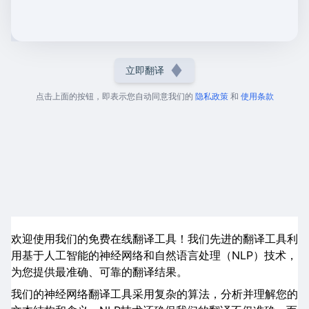
立即翻译
点击上面的按钮，即表示您自动同意我们的
隐私政策
和
使用条款
欢迎使用我们的免费在线翻译工具！我们先进的翻译工具利
用基于人工智能的神经网络和自然语言处理（NLP）技术，
为您提供最准确、可靠的翻译结果。
我们的神经网络翻译工具采用复杂的算法，分析并理解您的