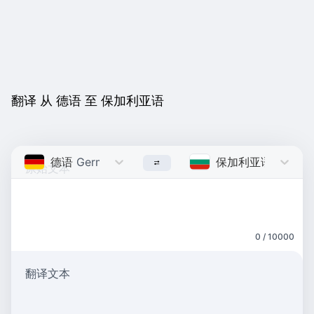
翻译 从 德语 至 保加利亚语
德语
German
保加利亚语
Bulgari
0 / 10000
翻译文本