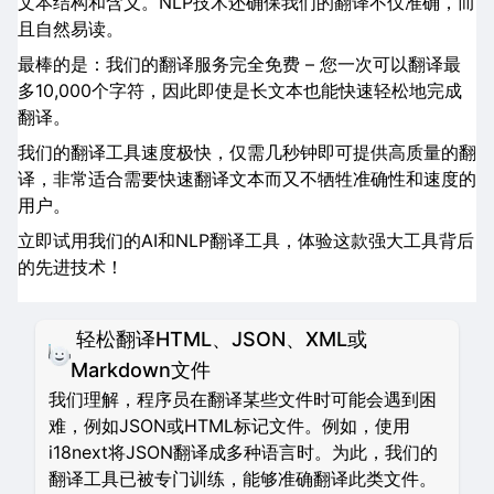
文本结构和含义。NLP技术还确保我们的翻译不仅准确，而
且自然易读。
最棒的是：我们的翻译服务完全免费 – 您一次可以翻译最
多10,000个字符，因此即使是长文本也能快速轻松地完成
翻译。
我们的翻译工具速度极快，仅需几秒钟即可提供高质量的翻
译，非常适合需要快速翻译文本而又不牺牲准确性和速度的
用户。
立即试用我们的AI和NLP翻译工具，体验这款强大工具背后
的先进技术！
轻松翻译HTML、JSON、XML或
Markdown文件
我们理解，程序员在翻译某些文件时可能会遇到困
难，例如JSON或HTML标记文件。例如，使用
i18next将JSON翻译成多种语言时。为此，我们的
翻译工具已被专门训练，能够准确翻译此类文件。