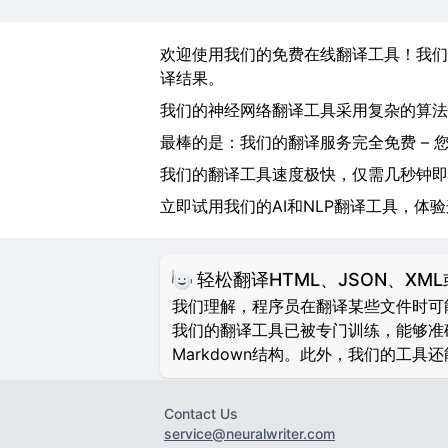
欢迎使用我们的免费在线翻译工具！我们
译结果。
我们的神经网络翻译工具采用复杂的算法
最棒的是：我们的翻译服务完全免费 – 
我们的翻译工具速度极快，仅需几秒钟即
立即试用我们的AI和NLP翻译工具，体
轻松翻译HTML、JSON、XML
我们理解，程序员在翻译某些文件时可能会
我们的翻译工具已被专门训练，能够准确
Markdown结构。此外，我们的工具还能识别
Contact Us
service@neuralwriter.com