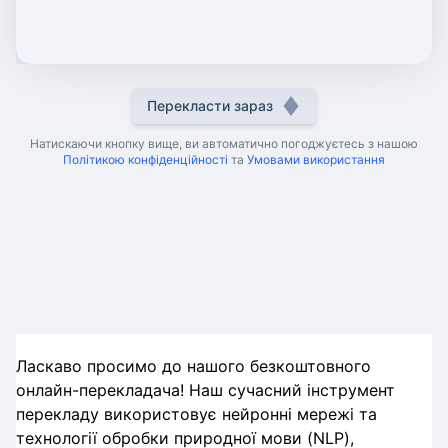
Перекласти зараз
Натискаючи кнопку вище, ви автоматично погоджуєтесь з нашою
Політикою конфіденційності
та
Умовами використання
Ласкаво просимо до нашого безкоштовного
онлайн-перекладача! Наш сучасний інструмент
перекладу використовує нейронні мережі та
технології обробки природної мови (NLP),