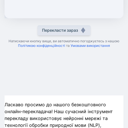
Перекласти зараз
Натискаючи кнопку вище, ви автоматично погоджуєтесь з нашою
Політикою конфіденційності
та
Умовами використання
Ласкаво просимо до нашого безкоштовного
онлайн-перекладача! Наш сучасний інструмент
перекладу використовує нейронні мережі та
технології обробки природної мови (NLP),