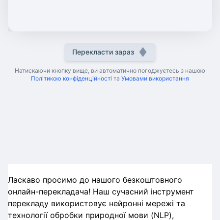
Перекласти зараз
Натискаючи кнопку вище, ви автоматично погоджуєтесь з нашою
Політикою конфіденційності
та
Умовами використання
Ласкаво просимо до нашого безкоштовного
онлайн-перекладача! Наш сучасний інструмент
перекладу використовує нейронні мережі та
технології обробки природної мови (NLP),