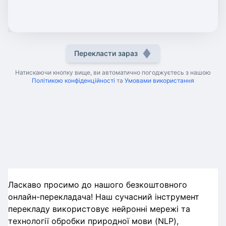
Перекласти зараз
Натискаючи кнопку вище, ви автоматично погоджуєтесь з нашою
Політикою конфіденційності
та
Умовами використання
Ласкаво просимо до нашого безкоштовного
онлайн-перекладача! Наш сучасний інструмент
перекладу використовує нейронні мережі та
технології обробки природної мови (NLP),