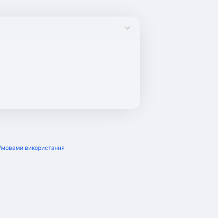
Умовами використання