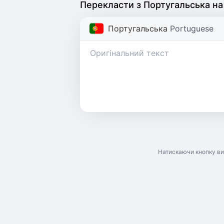
Перекласти з Португальська на
Португальська
Portuguese
Натискаючи кнопку ви