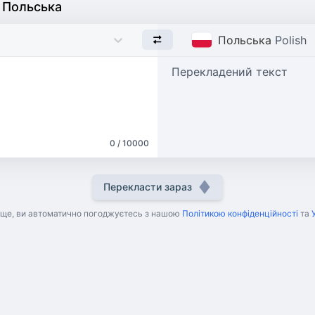
 Польська
Польська
Polish
Перекладений текст
0 / 10000
Перекласти зараз
ще, ви автоматично погоджуєтесь з нашою
Політикою конфіденційності
та