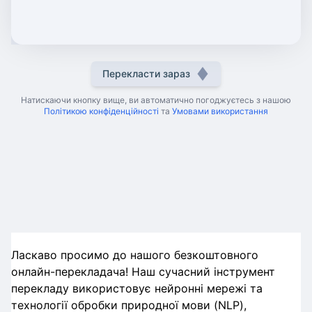
Перекласти зараз
Натискаючи кнопку вище, ви автоматично погоджуєтесь з нашою
Політикою конфіденційності
та
Умовами використання
Ласкаво просимо до нашого безкоштовного
онлайн-перекладача! Наш сучасний інструмент
перекладу використовує нейронні мережі та
технології обробки природної мови (NLP),