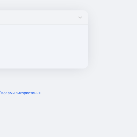
Умовами використання