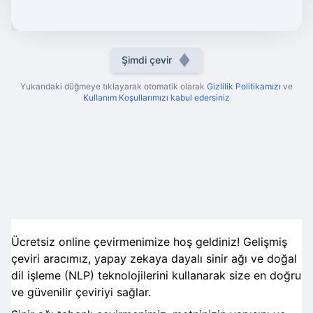
Şimdi çevir
Yukarıdaki düğmeye tıklayarak otomatik olarak
Gizlilik Politikamızı
ve
Kullanım Koşullarımızı kabul edersiniz
Ücretsiz online çevirmenimize hoş geldiniz! Gelişmiş
çeviri aracımız, yapay zekaya dayalı sinir ağı ve doğal
dil işleme (NLP) teknolojilerini kullanarak size en doğru
ve güvenilir çeviriyi sağlar.