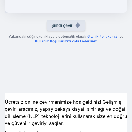
Şimdi çevir
Yukarıdaki düğmeye tıklayarak otomatik olarak
Gizlilik Politikamızı
ve
Kullanım Koşullarımızı kabul edersiniz
Ücretsiz online çevirmenimize hoş geldiniz! Gelişmiş
çeviri aracımız, yapay zekaya dayalı sinir ağı ve doğal
dil işleme (NLP) teknolojilerini kullanarak size en doğru
ve güvenilir çeviriyi sağlar.