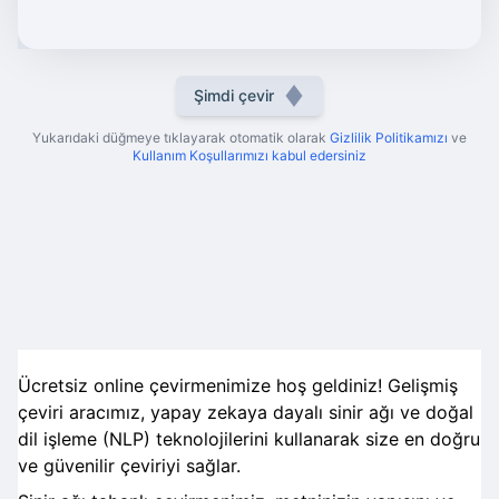
Şimdi çevir
Yukarıdaki düğmeye tıklayarak otomatik olarak
Gizlilik Politikamızı
ve
Kullanım Koşullarımızı kabul edersiniz
Ücretsiz online çevirmenimize hoş geldiniz! Gelişmiş
çeviri aracımız, yapay zekaya dayalı sinir ağı ve doğal
dil işleme (NLP) teknolojilerini kullanarak size en doğru
ve güvenilir çeviriyi sağlar.